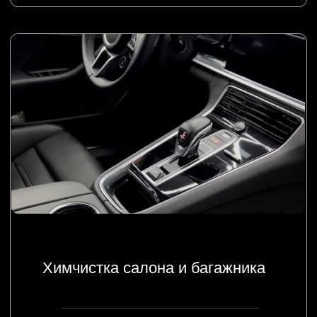
Смотреть отзывы