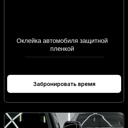
Керамика и защитные составы
Забронировать время