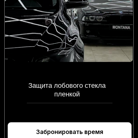
полировка кузова
Забронировать время